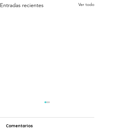
Ver todo
Entradas recientes
Comentarios