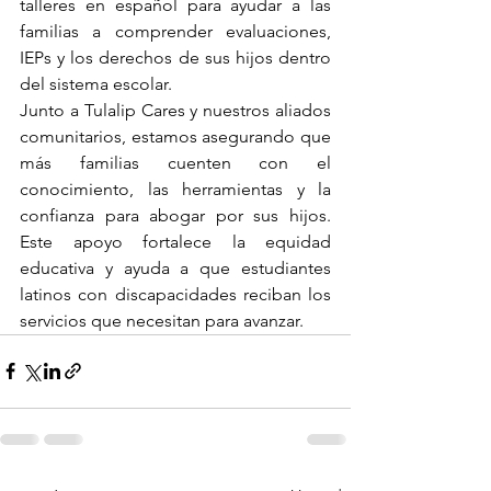
talleres en español para ayudar a las 
familias a comprender evaluaciones, 
IEPs y los derechos de sus hijos dentro 
del sistema escolar.
Junto a Tulalip Cares y nuestros aliados 
comunitarios, estamos asegurando que 
más familias cuenten con el 
conocimiento, las herramientas y la 
confianza para abogar por sus hijos. 
Este apoyo fortalece la equidad 
educativa y ayuda a que estudiantes 
latinos con discapacidades reciban los 
servicios que necesitan para avanzar.