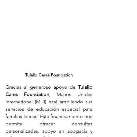
Tulalip Cares Foundation
Gracias al generoso apoyo de 
Tulalip 
Cares Foundation
, Manos Unidas 
International (MUI) está ampliando sus 
servicios de educación especial para 
familias latinas. Este financiamiento nos 
permite ofrecer consultas 
personalizadas, apoyo en abogacía y 