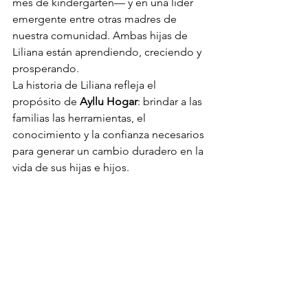
mes de kindergarten— y en una líder 
emergente entre otras madres de 
nuestra comunidad. Ambas hijas de 
Liliana están aprendiendo, creciendo y 
prosperando.
La historia de Liliana refleja el 
propósito de 
Ayllu Hogar
: brindar a las 
familias las herramientas, el 
conocimiento y la confianza necesarios 
para generar un cambio duradero en la 
vida de sus hijas e hijos.