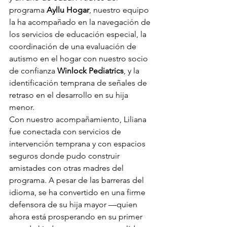
programa 
Ayllu Hogar
, nuestro equipo 
la ha acompañado en la navegación de 
los servicios de educación especial, la 
coordinación de una evaluación de 
autismo en el hogar con nuestro socio 
de confianza 
Winlock Pediatrics
, y la 
identificación temprana de señales de 
retraso en el desarrollo en su hija 
menor.
Con nuestro acompañamiento, Liliana 
fue conectada con servicios de 
intervención temprana y con espacios 
seguros donde pudo construir 
amistades con otras madres del 
programa. A pesar de las barreras del 
idioma, se ha convertido en una firme 
defensora de su hija mayor —quien 
ahora está prosperando en su primer 