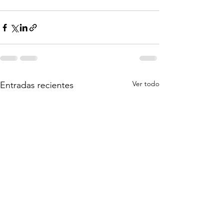
Ver todo
Entradas recientes