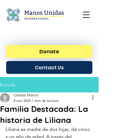
Donate
Contact Us
Entrada
Celeste Marion
8 nov 2025
1 min de lectura
Familia Destacada: La
historia de Liliana
Liliana es madre de dos hijas, de cinco 
y un año de edad. A través del 