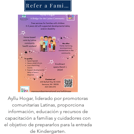
Refer a Family
Ayllu Hogar, liderado por promotoras
comunitarias Latinas, proporciona
información, educación y recursos de
capacitación a familias y cuidadores con
el objetivo de prepararlos para la entrada
de Kindergarten.