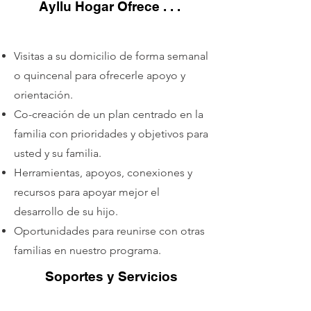
Ayllu Hogar Ofrece . . .
Visitas a su domicilio de forma semanal
o quincenal para ofrecerle apoyo y
orientación.
Co-creación de un plan centrado en la
familia con prioridades y objetivos para
usted
y s
u familia.
Herramientas, apoyos, conexiones y
recursos para apoyar mejor el
desarrollo de su hijo.
Oportunidades para reunirse con otras
familias en nuestro programa.
Soportes y Servicio
s