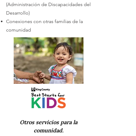
(Administración de Discapacidades del
Desarrollo)
Conexiones con otras familias de la
comunidad
Otros servicios para la
comunidad.