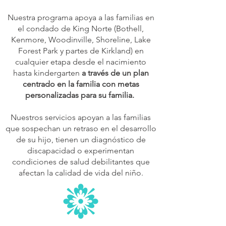
Nuestra programa apoya a las familias en
el condado de King Norte (Bothell,
Kenmore, Woodinville, Shoreline, Lake
Forest Park y partes de Kirkland) en
cualquier etapa desde el nacimiento
hasta kindergarten
a través de un plan
centrado en la familia con metas
personalizadas para su familia.
Nuestros servicios apoyan a las familias
que sospechan un retraso en el desarrollo
de su hijo, tienen un diagnóstico de
discapacidad o experimentan
condiciones de salud debilitantes que
afectan la calidad de vida del niño.