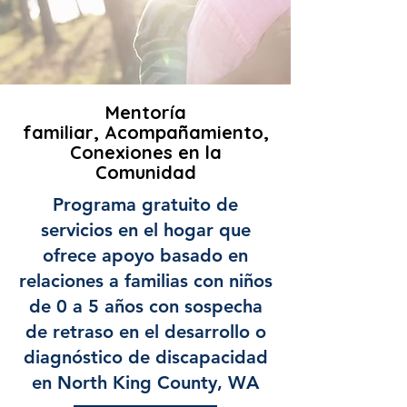
Mentoría
familiar,
Acompañamiento,
Conexiones en la
Comunidad
Programa gratuito de
servicios en el hogar que
ofrece apoyo basado en
relaciones a familias con niños
de 0 a 5 años con sospecha
de retraso en el desarrollo o
diagnóstico de discapacidad
en North King County, WA