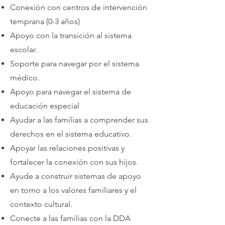
Conexión con centros de intervención
temprana (0-3 años)
Apoyo con la transición al sistema
escolar.
Soporte para navegar por el sistema
médico.
Apoyo para navegar el sistema de
educación especial
Ayudar a las familias a comprender sus
derechos en el sistema educativo.
Apoyar las relaciones positivas y
fortalecer la conex
ión con sus hijos.
Ayude a construir sistemas de apoyo
en torno a los valores familiares y el
contexto cultural.
Conecte a las familias con la DDA