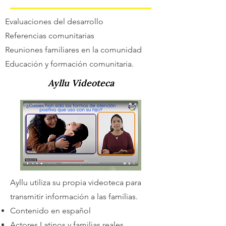
Evaluaciones del desarrollo
Referencias comunitarias
Reuniones familiares en la comunidad
Educación y formación comunitaria.
Ayllu Videoteca
Ayllu utiliza su propia videoteca para
transmitir información a las familias.
Contenido en español
Actores Latinos y familias reales.